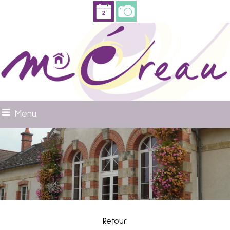
Menu
Retour