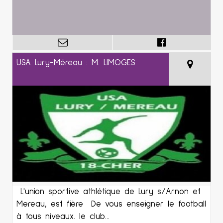
USA Lury-Méreau : M. LIMOGES
L'union sportive athlétique de Lury s/Arnon et
Mereau, est fière De vous enseigner le football
à tous niveaux. le club...