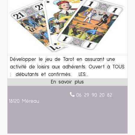
Développer le jeu de Tarot en assurant une
activité de loisirs aux adhérents. Ouvert à TOUS
: débutants et confirmés. LES...
06 29 90 20 82
18120 Méreau