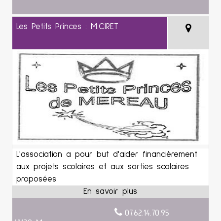
Les Petits Princes : M.CIRET
L'association a pour but d'aider financièrement
aux projets scolaires et aux sorties scolaires
proposées
07.62.14.70.95