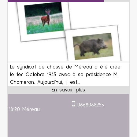
Le syndicat de chasse de Méreau a été créé
le 1er Octobre 1945 avec à sa présidence M.
Chameron. Aujourd’hui, il est...
0668088255
18120 Méreau