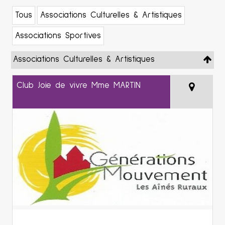
Tous
Associations Culturelles & Artistiques
Associations Sportives
Associations Culturelles & Artistiques
Club Joie de vivre Mme MARTIN