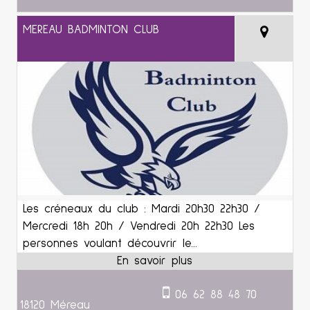
MEREAU BADMINTON CLUB
Les créneaux du club : Mardi 20h30 22h30 /
Mercredi 18h 20h / Vendredi 20h 22h30 Les
personnes voulant découvrir le...
06 62 88 48 70
18120 Méreau