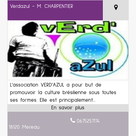
Verdazul - M. CHARPENTIER
L'association VERD'AZUL a pour but de
promouvoir la culture brésilienne sous toutes
ses formes. Elle est principalement...
0675257174
18120 Mereau