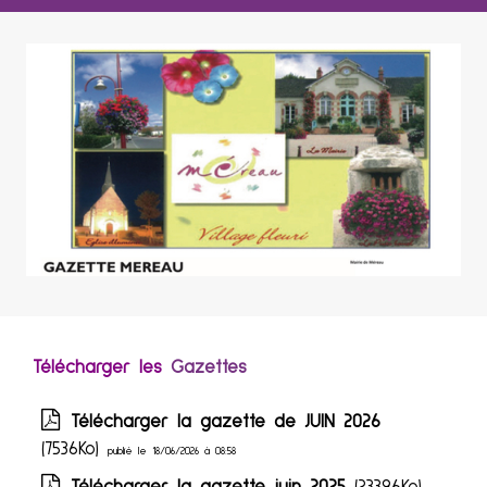
Télécharger les
Gazettes
Télécharger la gazette de JUIN 2026
(7536Ko)
publié le 18/06/2026 à 08:58