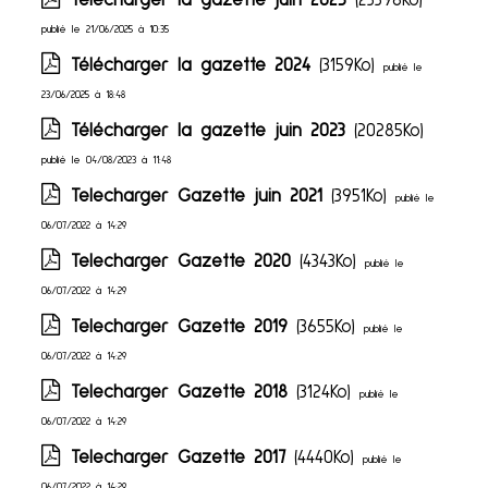
Télécharger la gazette juin 2025
(23396Ko)
publié le 21/06/2025 à 10:35
Télécharger la gazette 2024
(3159Ko)
publié le
23/06/2025 à 18:48
Télécharger la gazette juin 2023
(20285Ko)
publié le 04/08/2023 à 11:48
Telecharger Gazette juin 2021
(3951Ko)
publié le
06/07/2022 à 14:29
Telecharger Gazette 2020
(4343Ko)
publié le
06/07/2022 à 14:29
Telecharger Gazette 2019
(3655Ko)
publié le
06/07/2022 à 14:29
Telecharger Gazette 2018
(3124Ko)
publié le
06/07/2022 à 14:29
Telecharger Gazette 2017
(4440Ko)
publié le
06/07/2022 à 14:29