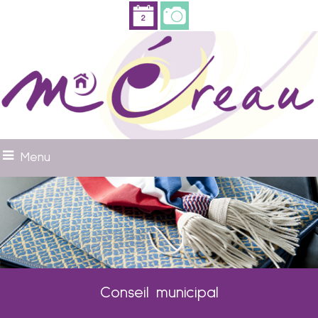
Menu
Conseil municipal