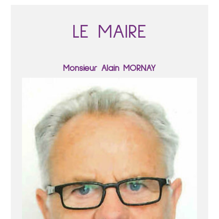
LE MAIRE
Monsieur Alain MORNAY