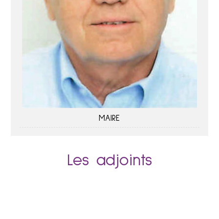
MAIRE
Les adjoints