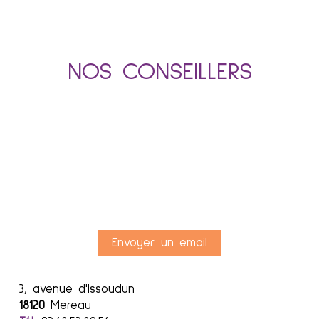
NOS CONSEILLERS
Envoyer un email
3, avenue d'Issoudun
18120
Mereau