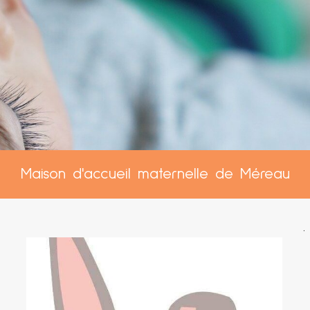
Maison d'accueil maternelle de Méreau