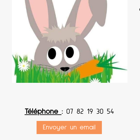
Téléphone
:
07 82 19 30 54
Envoyer un email