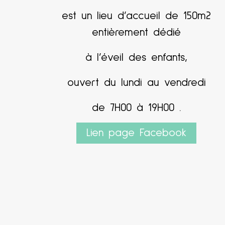
est un lieu d’accueil de 150m2
entièrement dédié
à l’éveil des enfants,
ouvert du lundi au vendredi
de 7H00 à 19H00 .
Lien page Facebook