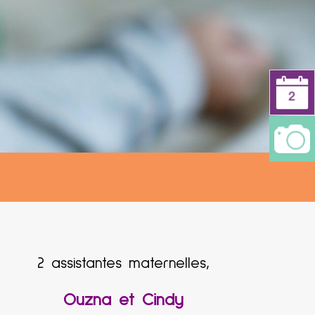
.
2 assistantes maternelles,
Ouzna et Cindy