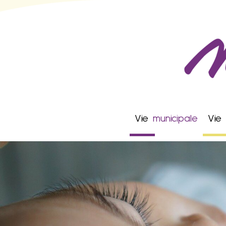
Vie
municipale
Vie