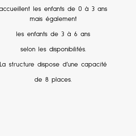
accueillent les enfants de 0 à 3 ans
mais également
les enfants de 3 à 6 ans
selon les disponibilités.
La structure dispose d’une capacité
de 8 places.