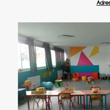
Adres