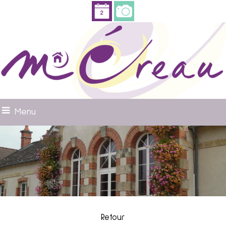
Menu
Retour