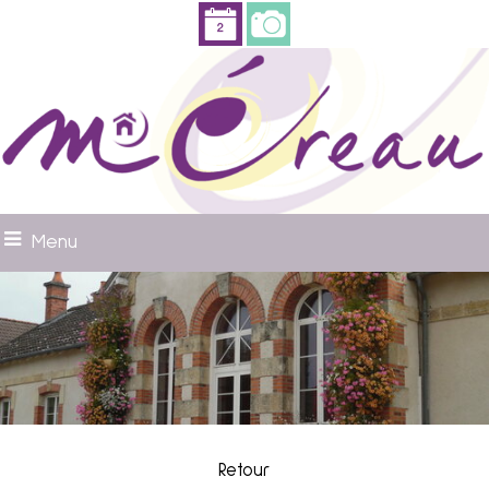
Menu
Retour