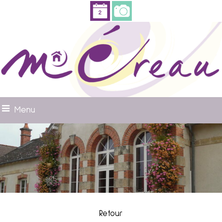
Menu
Retour