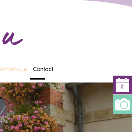
conomique
Contact