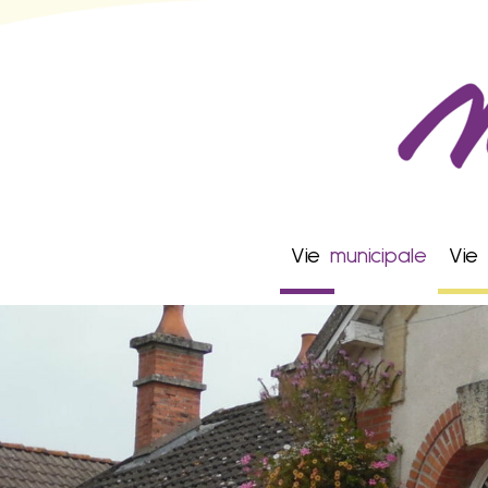
Vie
municipale
Vie