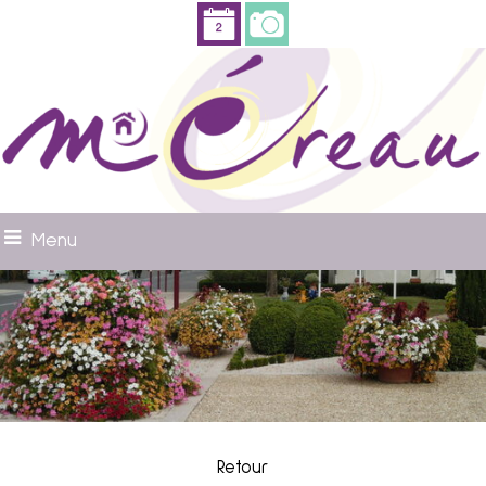
Menu
Retour