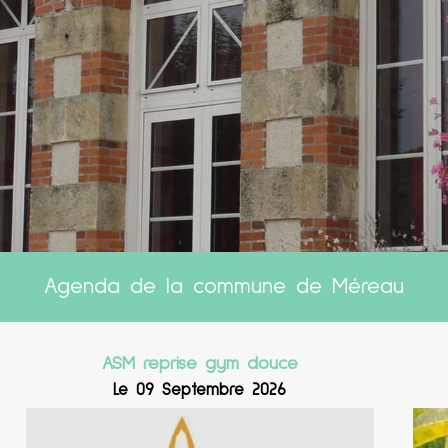
Agenda de la commune de Méreau
ASM reprise gym douce
Le 09 Septembre 2026