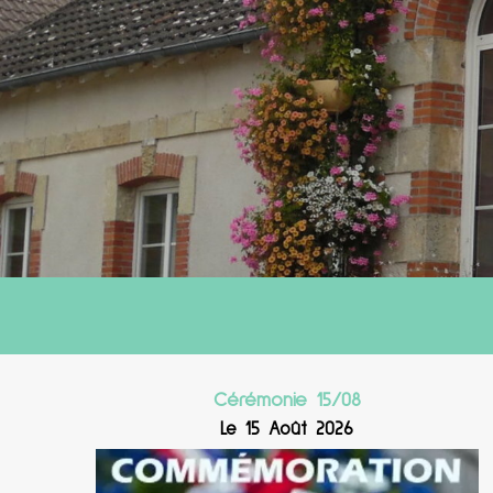
Cérémonie 15/08
Le 15 Août 2026