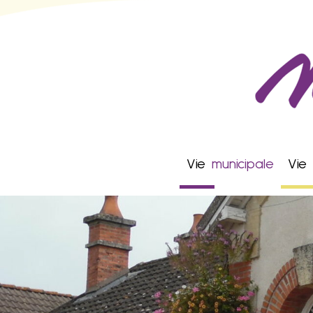
Vie
municipale
Vie