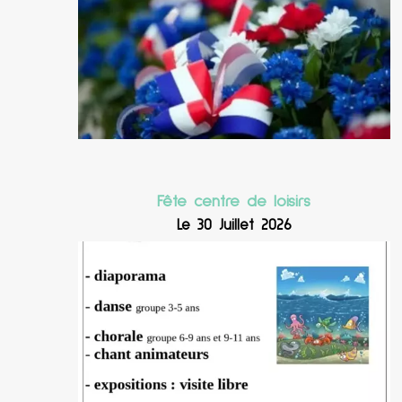
Fête centre de loisirs
Le 30 Juillet 2026