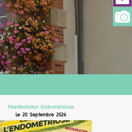
Manifestation Endrométriose
Le 20 Septembre 2026