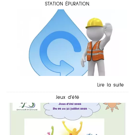
STATION ÉPURATION.
Jeux d’été