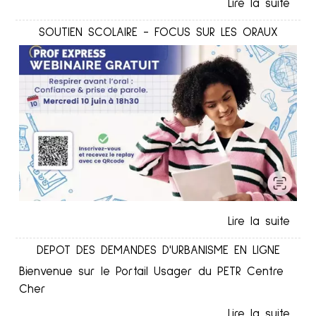
SOUTIEN SCOLAIRE - FOCUS SUR LES ORAUX
DEPOT DES DEMANDES D'URBANISME EN LIGNE
Bienvenue sur le Portail Usager du PETR Centre
Cher