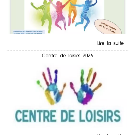
Centre de loisirs 2026